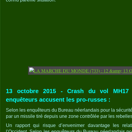
13 octobre 2015 - Crash du vol MH17 
enquêteurs accusent les pro-russes :
Selon les enquêteurs du Bureau néerlandais pour la sécurité
par un missile tiré depuis une zone contrôlée par les rebell
Un rapport qui risque d’envenimer davantage les relat
l’Occident. Selon les enquêteurs du Bureau néerlandais pou