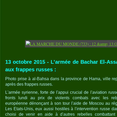
13 octobre 2015 - L’armée de Bachar El-Ass
aux frappes russes :
Photo prise à al-Bahsa dans la province de Hama, ville rep
après des frappes russes.
L'armée syrienne, forte de l'appui crucial de l'aviation rus
fronts lundi au prix de violents combats avec les rebe
européenne dénonçant à son tour l'aide de Moscou au ré
Les Etats-Unis, eux aussi hostiles à l'intervention russe da
choisi de venir en aide à d'autres rebelles combattant 