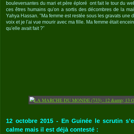
bouleversantes du mari et père éploré ont fait le tour du web.
ces êtres humains qu'on a sortis des décombres de la mai
Yahya Hassan. "Ma femme est restée sous les gravats une d
voix et je l'ai vue mourir avec ma fille. Ma femme était encei
qu'elle avait fait ?"
12 octobre 2015 - En Guinée le scrutin s’e
calme mais il est déjà contesté :