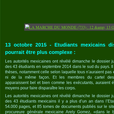
13 octobre 2015 - Etudiants mexicains dis
pourrait être plus complexe :
Les autorités mexicaines ont révélé dimanche le dossier jud
des 43 étudiants en septembre 2014 dans le sud du pays. Il
thèses, notamment celle selon laquelle tous n'auraient pas
ni de la même façon. Et les membres du cartel des
apparaissent bel et bien comme les exécutants, auraient 
moyens pour faire disparaître les corps.
Les autorités mexicaines ont révélé dimanche le dossier jud
des 43 étudiants mexicains il y a plus d’un an dans l’Eta
54.000 pages, et 85 tomes de documents publiés sur le site
procureure générale mexicaine Arely Gomez, «dans le b