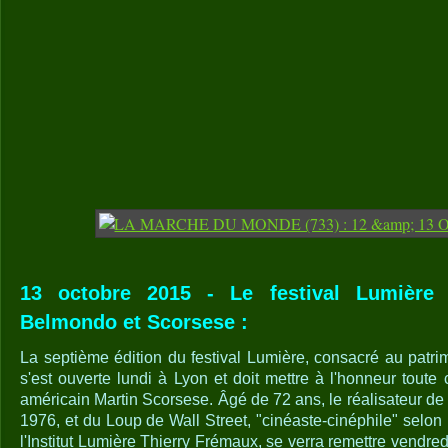
13 octobre 2015 - Le festival Lumière 
Belmondo et Scorsese :
La septième édition du festival Lumière, consacré au patr
s'est ouverte lundi à Lyon et doit mettre à l'honneur toute
américain Martin Scorsese. Âgé de 72 ans, le réalisateur de 
1976, et du Loup de Wall Street, "cinéaste-cinéphile" selon 
l'Institut Lumière Thierry Frémaux, se verra remettre vendred