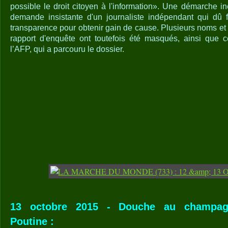
possible le droit citoyen à l'information». Une démarche iné
demande insistante d'un journaliste indépendant qui dû f
transparence pour obtenir gain de cause. Plusieurs noms et
rapport d'enquête ont toutefois été masqués, ainsi que c
l’AFP, qui a parcouru le dossier.
13 octobre 2015 - Douche au champag
Poutine :