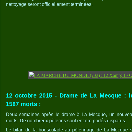
nettoyage seront officiellement terminées.
12 octobre 2015 - Drame de La Mecque : le 
1587 morts :
Deux semaines après le drame à La Mecque, un nouveau 
morts. De nombreux pèlerins sont encore portés disparus.
Le bilan de la bousculade au pèlerinage de La Mecque s'e