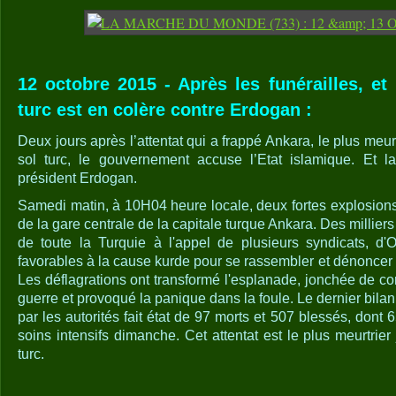
12 octobre 2015 - Après les funérailles, et 
turc est en colère contre Erdogan :
Deux jours après l’attentat qui a frappé Ankara, le plus meur
sol turc, le gouvernement accuse l’Etat islamique. Et l
président Erdogan.
Samedi matin, à 10H04 heure locale, deux fortes explosions
de la gare centrale de la capitale turque Ankara. Des milliers
de toute la Turquie à l'appel de plusieurs syndicats, d
favorables à la cause kurde pour se rassembler et dénoncer la
Les déflagrations ont transformé l'esplanade, jonchée de c
guerre et provoqué la panique dans la foule. Le dernier bilan
par les autorités fait état de 97 morts et 507 blessés, dont 
soins intensifs dimanche. Cet attentat est le plus meurtrie
turc.