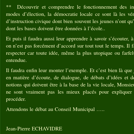
** Découvrir et comprendre le fonctionnement des ins
modes d’élection, la démocratie locale ce sont là les vér
d’instruction civique dont bien souvent les jeunes n’ont qu
dont les bases doivent être données à l’école..
Et puis il faudra aussi leur apprendre à savoir s’écouter, à
on n’est pas forcément d’accord sur tout tout le temps. Il 
respecter car toute idée, même la plus utopique ou farfel
entendue.
Il faudra enfin leur monter l’exemple. Et c’est bien là que
en matière d’écoute, de dialogue, de débats d’idées et d
notions qui doivent être à la base de la vie locale, Monsi
ne sont vraiment pas les mieux placés pour expliquer
procéder.
Attendons le débat au Conseil Municipal …..
Jean-Pierre ECHAVIDRE