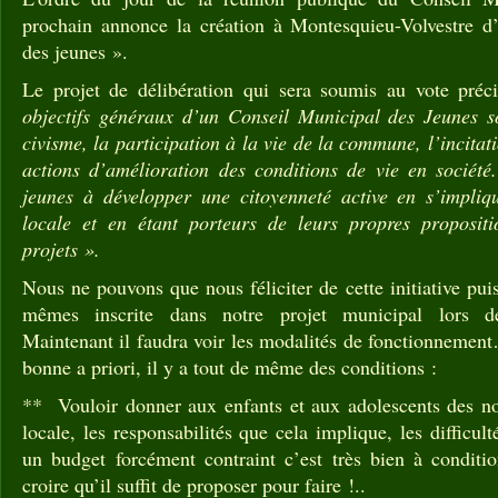
prochain annonce la création à Montesquieu-Volvestre d
des jeunes ».
Le projet de délibération qui sera soumis au vote préci
objectifs généraux d’un Conseil Municipal des Jeunes s
civisme, la participation à la vie de la commune, l’incita
actions d’amélioration des conditions de vie en société. 
jeunes à développer une citoyenneté active en s’impliq
locale et en étant porteurs de leurs propres propositi
projets ».
Nous ne pouvons que nous féliciter de cette initiative pui
mêmes inscrite dans notre projet municipal lors de
Maintenant il faudra voir les modalités de fonctionnement…
bonne a priori, il y a tout de même des conditions :
** Vouloir donner aux enfants et aux adolescents des not
locale, les responsabilités que cela implique, les difficul
un budget forcément contraint c’est très bien à conditio
croire qu’il suffit de proposer pour faire !..