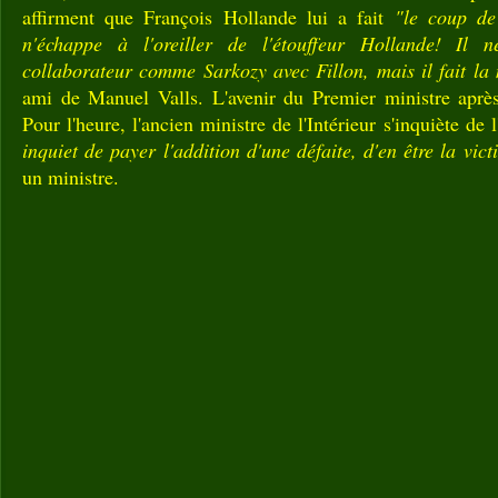
affirment que François Hollande lui a fait
"le coup de
n'échappe à l'oreiller de l'étouffeur Hollande! Il 
collaborateur comme Sarkozy avec Fillon, mais il fait la
ami de Manuel Valls. L'avenir du Premier ministre aprè
Pour l'heure, l'ancien ministre de l'Intérieur s'inquiète de 
inquiet de payer l'addition d'une défaite, d'en être la vict
un ministre.