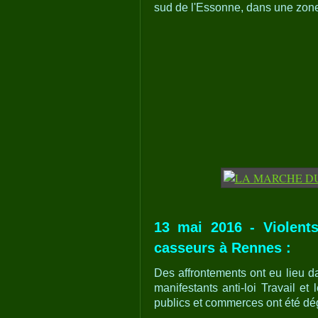
sud de l'Essonne, dans une zone
13 mai 2016 - Violents
casseurs à Rennes :
Des affrontements ont eu lieu d
manifestants anti-loi Travail e
publics et commerces ont été dé