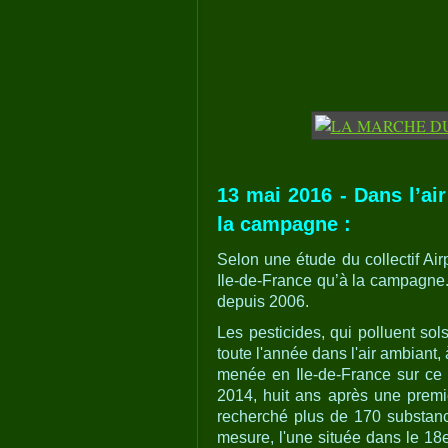
13 mai 2016 - Dans l’air
la campagne :
Selon une étude du collectif Airp
Ile-de-France qu’à la campagne.
depuis 2006.
Les pesticides, qui polluent sol
toute l'année dans l'air ambiant
menée en Ile-de-France sur ce
2014, huit ans après une premi
recherché plus de 170 substance
mesure, l'une située dans le 18e