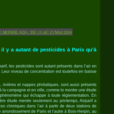
 il y a autant de pesticides à Paris qu’à
arif, les pesticides sont autant présents dans l’air en
 Leur niveau de concentration est toutefois en baisse
s, rivières et nappes phréatiques, sont aussi présents
, à la campagne et en ville, comme le montre une étude
 phénomène qui échappe à toute réglementation. En
ère étude menée seulement au printemps, Airparif a
s chimiques dans l'air à partir de deux stations de
 arrondissement de Paris et l'autre à Bois-Herpin, au