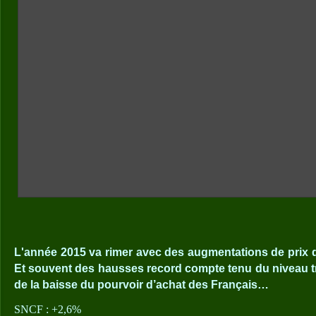
L'année 2015 va rimer avec des augmentations de prix d
Et souvent des hausses record compte tenu du niveau très
de la baisse du pourvoir d’achat des Français…
SNCF : +2,6%