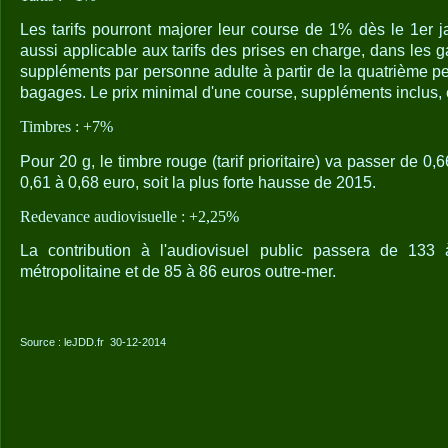
Les tarifs pourront majorer leur course de 1% dès le 1er j
aussi applicable aux tarifs des prises en charge, dans les ga
suppléments par personne adulte à partir de la quatrième p
bagages. Le prix minimal d'une course, suppléments inclus, e
Timbres : +7%
Pour 20 g, le timbre rouge (tarif prioritaire) va passer de 0,6
0,61 à 0,68 euro, soit la plus forte hausse de 2015.
Redevance audiovisuelle : +2,25%
La contribution à l'audiovisuel public passera de 13
métropolitaine et de 85 à 86 euros outre-mer.
Source : leJDD.fr
30-12-2014