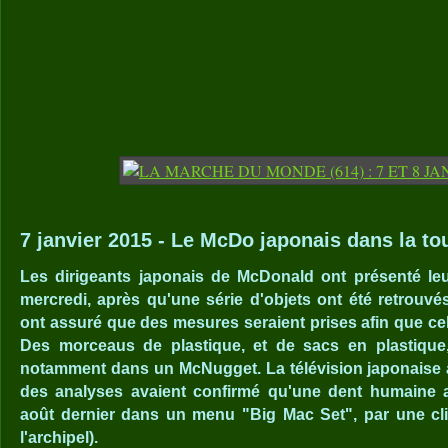
7 janvier 2015 - Le McDo japonais dans la to
Les dirigeants japonais de McDonald ont présenté le
mercredi, après qu'une série d'objets ont été retrouvés
ont assuré que des mesures seraient prises afin que ce
Des morceaus de plastique, et de sacs en plastique,
notamment dans un McNugget. La télévision japonaise a 
des analyses avaient confirmé qu'une dent humaine a
août dernier dans un menu "Big Mac Set", par une cl
l'archipel).