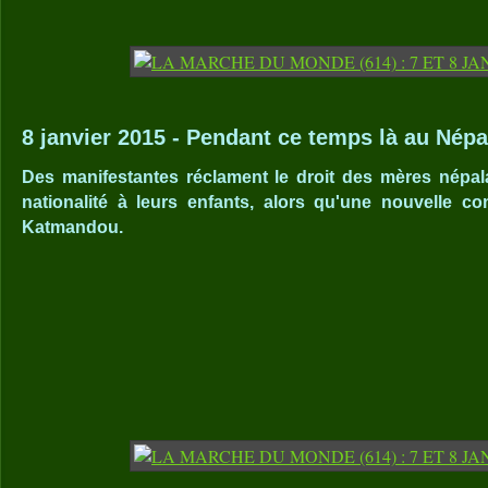
8 janvier 2015 - Pendant ce temps là au Népal.
Des manifestantes réclament le droit des mères népala
nationalité à leurs enfants, alors qu'une nouvelle con
Katmandou.