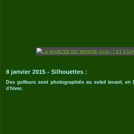
8 janvier 2015 - Silhouettes :
Des golfeurs sont photographiés au soleil levant, en I
d’hiver.