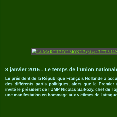
8 janvier 2015 - Le temps de l’union national
Le président de la République François Hollande a accuei
des différents partis politiques, alors que le Premier
invité le président de l'UMP Nicolas Sarkozy, chef de l'o
une manifestation en hommage aux victimes de l'attaqu