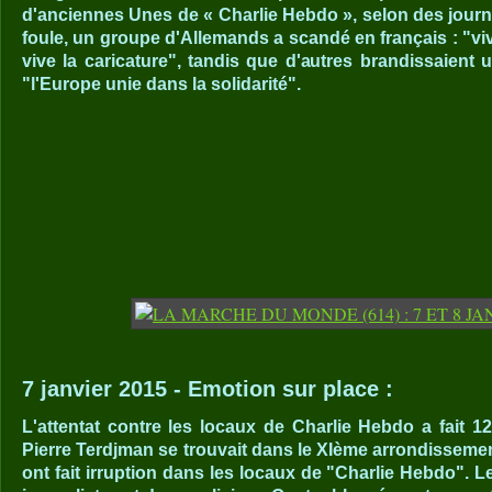
d'anciennes Unes de « Charlie Hebdo », selon des journa
foule, un groupe d'Allemands a scandé en français : "vive
vive la caricature", tandis que d'autres brandissaient 
"l'Europe unie dans la solidarité".
7 janvier 2015 - Emotion sur place :
L'attentat contre les locaux de Charlie Hebdo a fait 
Pierre Terdjman se trouvait dans le XIème arrondisseme
ont fait irruption dans les locaux de "Charlie Hebdo". Le