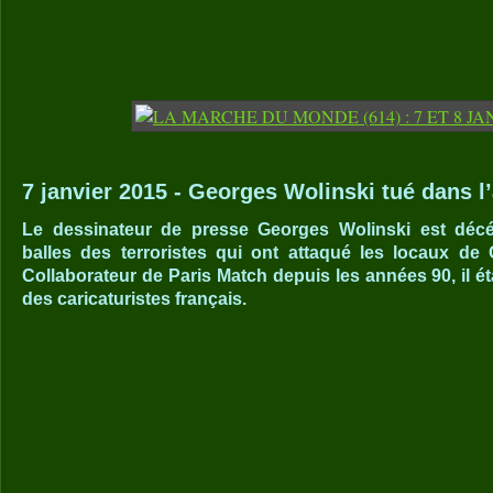
7 janvier 2015 - Georges Wolinski tué dans l’
Le dessinateur de presse Georges Wolinski est décé
balles des terroristes qui ont attaqué les locaux de 
Collaborateur de Paris Match depuis les années 90, il ét
des caricaturistes français.