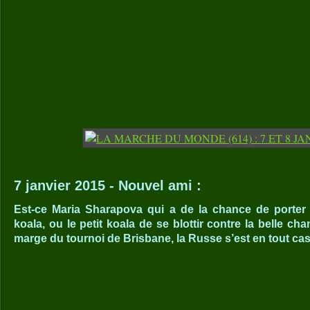
7 janvier 2015 - Nouvel ami :
Est-ce Maria Sharapova qui a de la chance de porter
koala, ou le petit koala de se blottir contre la belle c
marge du tournoi de Brisbane, la Russe s’est en tout cas