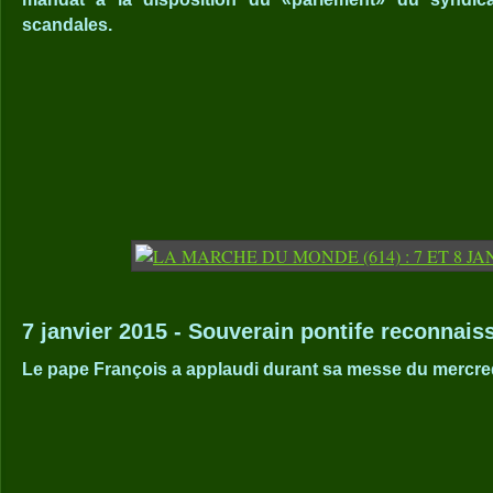
scandales.
7 janvier 2015 - Souverain pontife reconnaiss
Le pape François a applaudi durant sa messe du mercred