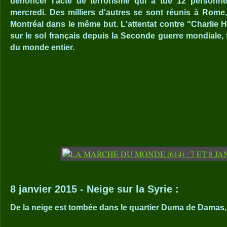
dénoncer l'acte de terrorisme qui a tué 12 personne
mercredi. Des milliers d'autres se sont réunis à Rom
Montréal dans le même but. L'attentat contre "Charlie H
sur le sol français depuis la Seconde guerre mondiale, 
du monde entier.
8 janvier 2015 - Neige sur la Syrie :
De la neige est tombée dans le quartier Duma de Damas,