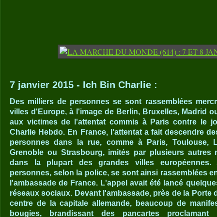
7 janvier 2015 - Ich Bin Charlie :
Des milliers de personnes se sont rassemblées mercr
villes d'Europe, à l'image de Berlin, Bruxelles, Madri
aux victimes de l'attentat commis à Paris contre le jo
Charlie Hebdo. En France, l'attentat a fait descendre de
personnes dans la rue, comme à Paris, Toulouse, Ly
Grenoble ou Strasbourg, imités par plusieurs autres m
dans la plupart des grandes villes européennes. 
personnes, selon la police, se sont ainsi rassemblées en
l'ambassade de France. L'appel avait été lancé quelques
réseaux sociaux. Devant l'ambassade, près de la Porte 
centre de la capitale allemande, beaucoup de manife
bougies, brandissant des pancartes proclamant 