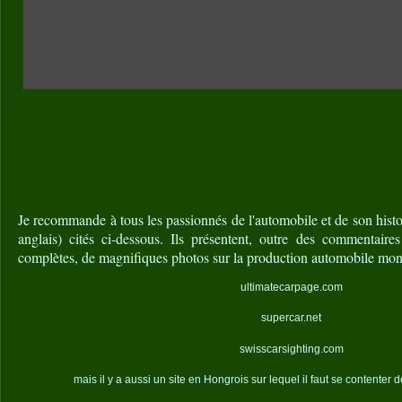
Je recommande à tous les passionnés de l'automobile et de son histoi
anglais) cités ci-dessous. Ils présentent, outre des commentaire
complètes, de magnifiques photos sur la production automobile mon
ultimatecarpage.com
supercar.net
swisscarsighting.com
mais il y a aussi un site en Hongrois sur lequel il faut se contenter 