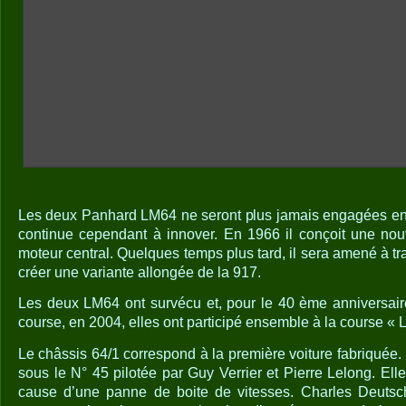
Les deux Panhard LM64 ne seront plus jamais engagées en
continue cependant à innover. En 1966 il conçoit une nou
moteur central. Quelques temps plus tard, il sera amené à tr
créer une variante allongée de la 917.
Les deux LM64 ont survécu et, pour le 40 ème anniversai
course, en 2004, elles ont participé ensemble à la course «
Le châssis 64/1 correspond à la première voiture fabriquée
sous le N° 45 pilotée par Guy Verrier et Pierre Lelong. Elle
cause d’une panne de boite de vitesses. Charles Deutsch