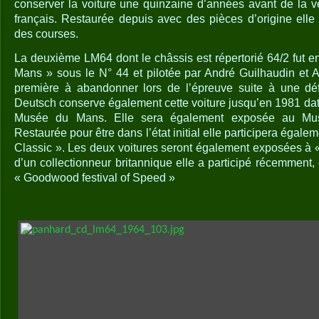
conserver la voiture une quinzaine d’années avant de la v
français. Restaurée depuis avec des pièces d’origine elle 
des courses.
La deuxième LM64 dont le châssis est répertorié 64/2 fut
Mans » sous le N° 44 et pilotée par André Guilhaudin et Al
première à abandonner lors de l’épreuve suite à une déf
Deutsch conserve également cette voiture jusqu’en 1981 date 
Musée du Mans. Elle sera également exposée au Mu
Restaurée pour être dans l’état initial elle participera égal
Classic ». Les deux voitures seront également exposées à «
d’un collectionneur britannique elle a participé récemment
« Goodwood festival of Speed »