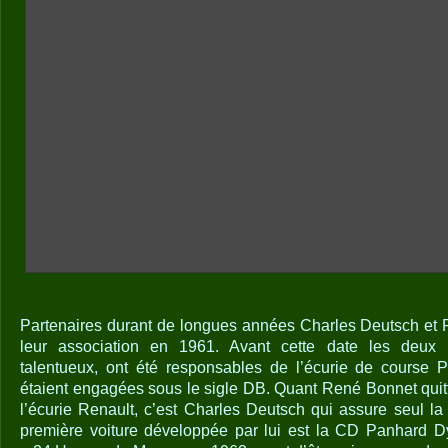
Partenaires durant de longues années Charles Deutsch et 
leur association en 1961. Avant cette date les deux in
talentueux, ont été responsables de l’écurie de course P
étaient engagées sous le sigle DB. Quant René Bonnet quit
l’écurie Renault, c’est Charles Deutsch qui assure seul l
première voiture développée par lui est la CD Panhard 