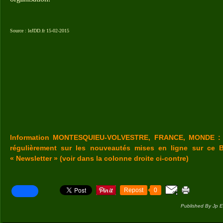
Source : leJDD.fr 15-02-2015
Information MONTESQUIEU-VOLVESTRE, FRANCE, MONDE : V
régulièrement sur les nouveautés mises en ligne sur ce B
« Newsletter » (voir dans la colonne droite ci-contre)
Repost
0
Published By Jp E