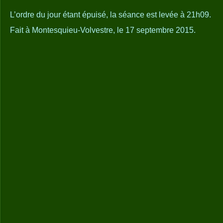
L’ordre du jour étant épuisé, la séance est levée à 21h09.
Fait à Montesquieu-Volvestre, le 17 septembre 2015.