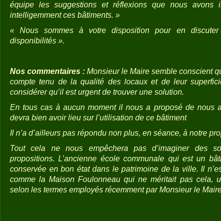
équipe les suggestions et réflexions que nous avons im
intelligemment ces bâtiments. »
« Nous sommes à votre disposition pour en discuter
disponibilités ».
Nos commentaires :
Monsieur le Maire semble conscient qu’
compte tenu de la qualité des locaux et de leur superfic
considérer qu’il est urgent de trouver une solution.
En tous cas à aucun moment il nous a proposé de nous ass
devra bien avoir lieu sur l’utilisation de ce bâtiment
Il n’a d’ailleurs pas répondu non plus, en séance, à notre pro
Tout cela ne nous empêchera pas d’imaginer des sol
propositions. L’ancienne école communale qui est un bâti
conservée en bon état dans le patrimoine de la ville. Il n’es
comme la Maison Foulonneau qui ne méritait pas cela, u
selon les termes employés récemment par Monsieur le Maire