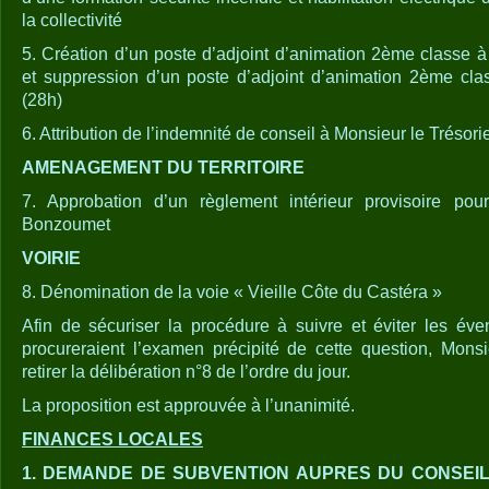
la collectivité
5. Création d’un poste d’adjoint d’animation 2ème classe 
et suppression d’un poste d’adjoint d’animation 2ème cl
(28h)
6. Attribution de l’indemnité de conseil à Monsieur le Trésori
AMENAGEMENT DU TERRITOIRE
7. Approbation d’un règlement intérieur provisoire pou
Bonzoumet
VOIRIE
8. Dénomination de la voie « Vieille Côte du Castéra »
Afin de sécuriser la procédure à suivre et éviter les év
procureraient l’examen précipité de cette question, Mons
retirer la délibération n°8 de l’ordre du jour.
La proposition est approuvée à l’unanimité.
FINANCES LOCALES
1. DEMANDE DE SUBVENTION AUPRES DU CONSEI