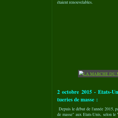
étaient renouvelables.
2 octobre 2015 - Etats-Un
tueries de masse :
Depuis le début de l'année 2015, p
de masse" aux Etats-Unis, selon le 