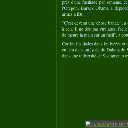
près d'une fusillade par semaine, éc
l'Oregon, Barack Obama a déploré 
armes à feu.
"C'est devenu une chose banale", 
à cela. Il ne doit pas être aussi fac
de mettre la main sur un fusil", a pou
Car les fusillades dans les lycées et 
eu lieu dans un lycée du Dakota du S
dans une université de Sacramento ava