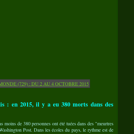
is : en 2015, il y a eu 380 morts dans des
as moins de 380 personnes ont été tuées dans des "meurtres
Washington Post. Dans les écoles du pays, le rythme est de