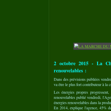
2 octobre 2015 - La Chi
renouvelables :
Dans des prévisions publiées vendre
va être le plus fort contributeur à la
Les énergies propres progressent,
renouvelables publié vendredi, l'Age
énergies renouvelables dans la prod
En 2014, explique l'agence, 45% des