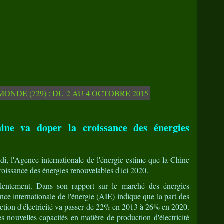
ne va doper la croissance des énergies
di, l'Agence internationale de l'énergie estime que la Chine
 croissance des énergies renouvelables d'ici 2020.
 lentement. Dans son rapport sur le marché des énergies
nce internationale de l'énergie (AIE) indique que la part des
uction d'électricité va passer de 22% en 2013 à 26% en 2020.
 nouvelles capacités en matière de production d'électricité