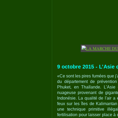
9 octobre 2015 - L’Asie 
«Ce sont les pires fumées que j
du département de prévention d
Phuket, en Thaïlande. L’Asie
nuageuse provenant de gigante
Indonésie. La qualité de l'air 
feux sur les îles de Kalimantan
une technique primitive illé
fertilisation pour laisser place 