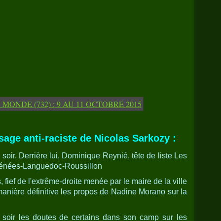
sage anti-raciste de Nicolas Sarkozy :
soir. Derrière lui, Dominique Reynié, tête de liste Les
rénées-Languedoc-Roussillon
 fief de l'extrême-droite menée par le maire de la ville
manière définitive les propos de Nadine Morano sur la
 soir les doutes de certains dans son camp sur les