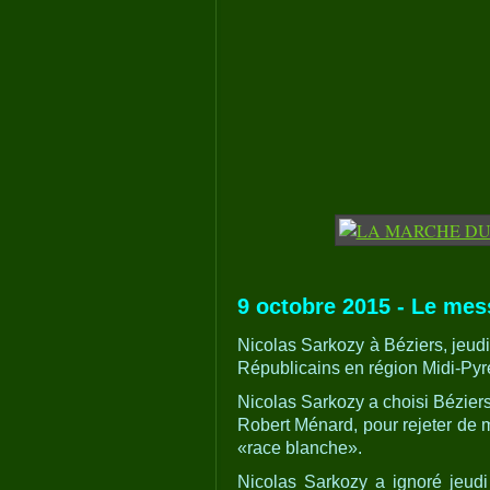
9 octobre 2015 - Le mes
Nicolas Sarkozy à Béziers, jeudi 
Républicains en région Midi-Py
Nicolas Sarkozy a choisi Béziers,
Robert Ménard, pour rejeter de 
«race blanche».
Nicolas Sarkozy a ignoré jeudi