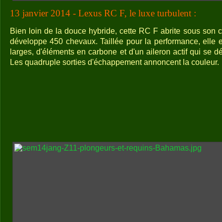
13 janvier 2014 - Lexus RC F, le luxe turbulent :
Bien loin de la douce hybride, cette RC F abrite sous son c
développe 450 chevaux. Taillée pour la performance, elle 
larges, d'éléments en carbone et d'un aileron actif qui se dé
Les quadruple sorties d'échappement annoncent la couleur.