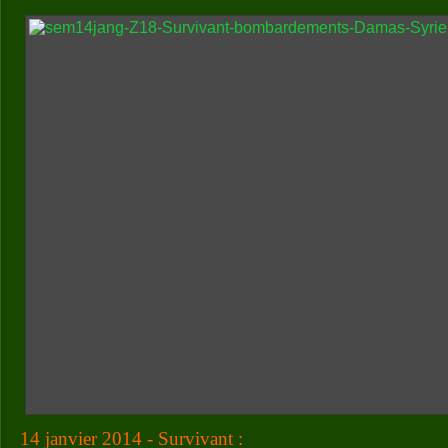
14 janvier 2014 - Survivant :