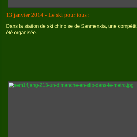
13 janvier 2014 - Le ski pour tous :
Dans la station de ski chinoise de Sanmenxia, une compétit
été organisée.