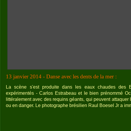
13 janvier 2014 - Danse avec les dents de la mer :
La scène s'est produite dans les eaux chaudes des
expérimentés - Carlos Estrabeau et le bien prénommé O
littéralement avec des requins géants, qui peuvent attaquer 
ou en danger. Le photographe brésilien Raul Boesel Jr a imm