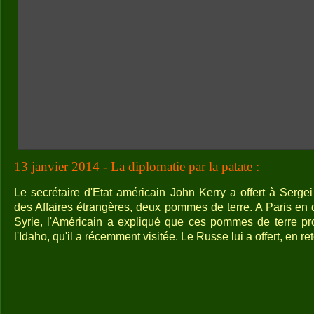
13 janvier 2014 - La diplomatie par la patate :
Le secrétaire d'Etat américain John Kerry a offert à Sergei
des Affaires étrangères, deux pommes de terre. A Paris en 
Syrie, l'Américain a expliqué que ces pommes de terre pr
l'Idaho, qu'il a récemment visitée. Le Russe lui a offert, en r