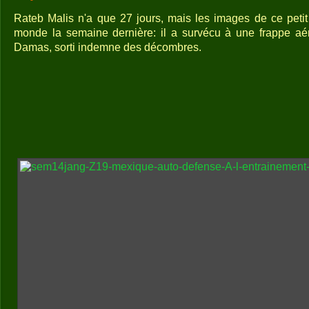
Rateb Malis n'a que 27 jours, mais les images de ce petit 
monde la semaine dernière: il a survécu à une frappe aér
Damas, sorti indemne des décombres.