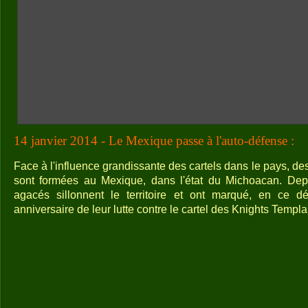
14 janvier 2014 - Le Mexique passe à l'auto-défense :
Face à l'influence grandissante des cartels dans le pays, de
sont formées au Mexique, dans l'état du Michoacan. Dep
agacés sillonnent le territoire et ont marqué, en ce d
anniversaire de leur lutte contre le cartel des Knights Templa