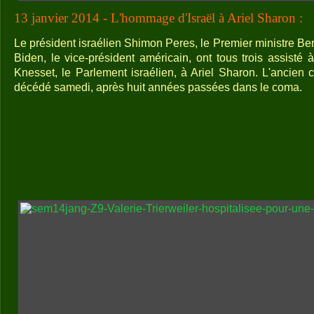
13 janvier 2014 - L'hommage d'Israël à Ariel Sharon :
Le président israélien Shimon Peres, le Premier ministre B
Biden, le vice-président américain, ont tous trois assisté
Knesset, le Parlement israélien, à Ariel Sharon. L'ancien
décédé samedi, après huit années passées dans le coma.