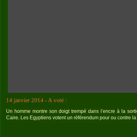
14 janvier 2014 - A voté :
Un homme montre son doigt trempé dans l'encre à la sorti
Caire. Les Egyptiens votent un référendum pour ou contre la 