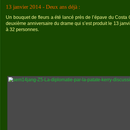
13 janvier 2014 - Deux ans déj
à
:
Un bouquet de fleurs a été lancé près de l’épave du Costa 
deuxième anniversaire du drame qui s’est produit le 13 janvie
à 32 personnes.