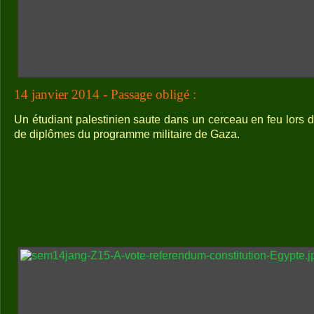
14 janvier 2014 - Passage obligé :
Un étudiant palestinien saute dans un cerceau en feu lors 
de diplômes du programme militaire de Gaza.