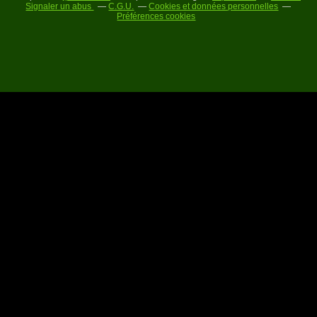
Signaler un abus
C.G.U.
Cookies et données personnelles
Préférences cookies