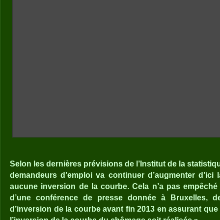
Selon les dernières prévisions de l’Institut de la statist
demandeurs d’emploi va continuer d’augmenter d’ici la
aucune inversion de la courbe. Cela n’a pas empêché 
d’une conférence de presse donnée à Bruxelles, de
d’inversion de la courbe avant fin 2013 en assurant que «