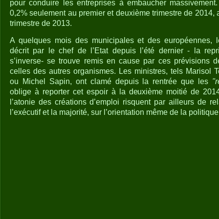
pour conduire les entreprises à embaucher massivement.
0,2% seulement au premier et deuxième trimestre de 2014,
trimestre de 2013.
A quelques mois des municipales et des européennes, l
décrit par le chef de l’Etat depuis l’été dernier - la rep
s’inverse- se trouve remis en cause par ces prévisions d
celles des autres organismes. Les ministres, tels Marisol 
ou Michel Sapin, ont clamé depuis la rentrée que les
"r
oblige à reporter cet espoir à la deuxième moitié de 2014
l’atonie des créations d’emploi risquent par ailleurs de r
l’exécutif et la majorité, sur l’orientation même de la politiq