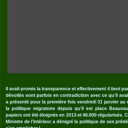
Il avait promis la transparence et effectivement il tient pa
dévoilés sont parfois en contradiction avec ce qu’il ava
a présenté pour la première fois vendredi 31 janvier au 
la politique migratoire depuis qu'il est place Beauva
papiers ont été éloignés en 2013 et 46.000 régularisés.
Ministre de l’Intérieur a dénigré la politique de ses préd