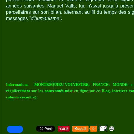
années suivantes. Manuel Valls, lui, n'avait jusqu'à prése
parcellaires sur son bilan, alternant au fil du temps des 
messages
"d'humanisme".
Informations MONTESQUIEU-VOLVESTRE, FRANCE, MONDE : Vou
régulièrement sur les nouveautés mise en ligne sur ce Blog, inscrivez vo
colonne ci-contre)
Repost
0