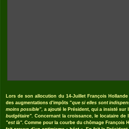
Lors de son allocution du 14-Juillet François Hollande 
des augmentations d'impôts "
que si elles sont indispens
moins possible",
a ajouté le Président, qui a insisté sur
budgétaire".
Concernant la croissance, le locataire de l'
"est là".
Comme pour la courbe du chômage François Hol