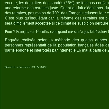
encore, les deux tiers des sondés (66%) ne font pas confian
une réforme des retraites juste. Quant au fait d'équilibrer 
des retraites, pas moins de 70% des Français refusent leur co
C’est plus qu’inquiétant car la réforme des retraites est b
sera difficilement acceptée si ce climat de suspicion perdure !
Pour 7 Français sur 10 enfin, cette grand-messe n'a pas fait évoluer 
Enquête réalisée selon la méthode des quotas auprès 
personnes représentatif de la population française âgée de
par téléphone et interrogés par Internet le 16 mai à partir de 
Source : LeParisien.fr
13-05-2013