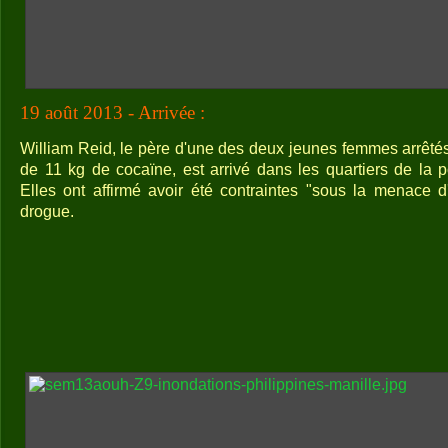
19 août 2013 - Arrivée :
William Reid, le père d'une des deux jeunes femmes arrêt
de 11 kg de cocaïne, est arrivé dans les quartiers de la p
Elles ont affirmé avoir été contraintes "sous la menace d
drogue.