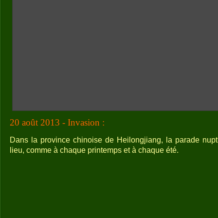
20 août 2013 - Invasion :
Dans la province chinoise de Heilongjiang, la parade nup
lieu, comme à chaque printemps et à chaque été.