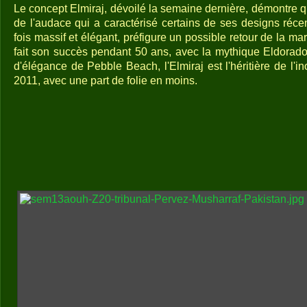
Le concept Elmiraj, dévoilé la semaine dernière, démontre q
de l'audace qui a caractérisé certains de ses designs réce
fois massif et élégant, préfigure un possible retour de la m
fait son succès pendant 50 ans, avec la mythique Eldorad
d'élégance de Pebble Beach, l'Elmiraj est l'héritière de l'i
2011, avec une part de folie en moins.