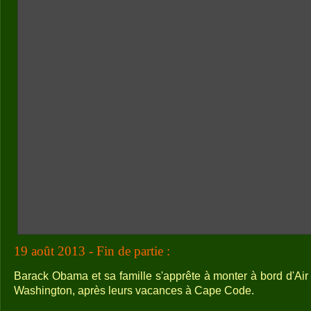
19 août 2013 - Fin de partie :
Barack Obama et sa famille s'apprête à monter à bord d'Air
Washington, après leurs vacances à Cape Code.