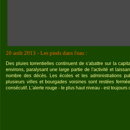
20 août 2013 - Les pieds dans l'eau :
Des pluies torrentielles continuent de s'abattre sur la capit
environs, paralysant une large partie de l'activité et laiss
nombre des décès. Les écoles et les administrations pu
plusieurs villes et bourgades voisines sont restées fermé
consécutif. L'alerte rouge - le plus haut niveau - est toujours d