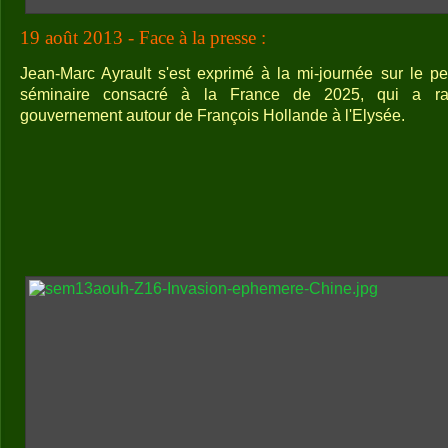
19 août 2013 - Face à la presse :
Jean-Marc Ayrault s'est exprimé à la mi-journée sur le pe
séminaire consacré à la France de 2025, qui a ra
gouvernement autour de François Hollande à l'Elysée.