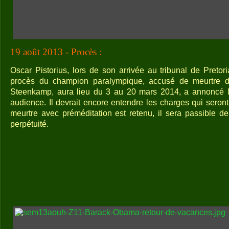
19 août 2013 - Procès :
Oscar Pistorius, lors de son arrivée au tribunal de Pretor
procès du champion paralympique, accusé de meurtre 
Steenkamp, aura lieu du 3 au 20 mars 2014, a annoncé le
audience. Il devrait encore entendre les charges qui seront 
meurtre avec préméditation est retenu, il sera passible de
perpétuité.