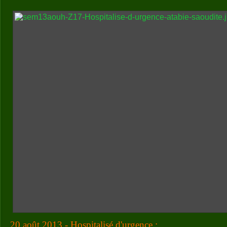
20 août 2013 - Hospitalisé d'urgence :