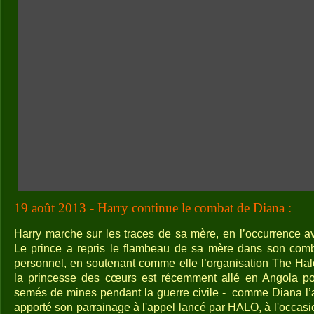
19 août 2013 - Harry continue le combat de Diana :
Harry marche sur les traces de sa mère, en l’occurrence 
Le prince a repris le flambeau de sa mère dans son comba
personnel, en soutenant comme elle l’organisation The Halo
la princesse des cœurs est récemment allé en Angola p
semés de mines pendant la guerre civile -
comme Diana l’av
apporté son parrainage à l'appel lancé par HALO, à l'occas