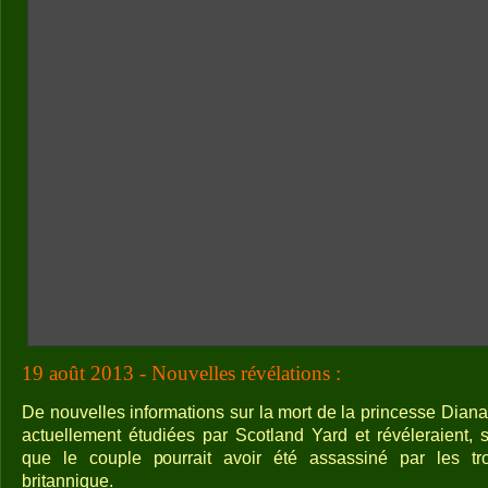
19 août 2013 - Nouvelles révélations :
De nouvelles informations sur la mort de la princesse Dian
actuellement étudiées par Scotland Yard et révéleraient, 
que le couple pourrait avoir été assassiné par les tro
britannique.