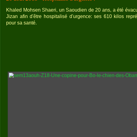
Khaled Mohsen Shaeri, un Saoudien de 20 ans, a été évac
Jizan afin d'être hospitalisé d'urgence: ses 610 kilos rep
pour sa santé.