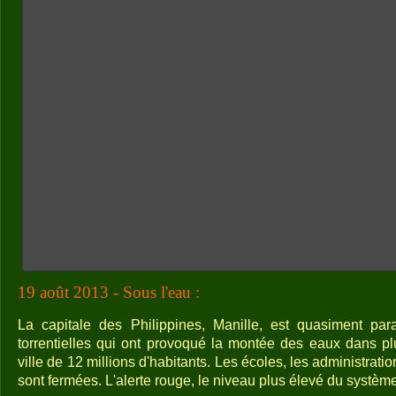
19 août 2013 - Sous l'eau :
La capitale des Philippines, Manille, est quasiment par
torrentielles qui ont provoqué la montée des eaux dans plu
ville de 12 millions d'habitants. Les écoles, les administrati
sont fermées. L'alerte rouge, le niveau plus élevé du systèm