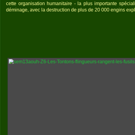
cette organisation humanitaire - la plus importante spéci
déminage, avec la destruction de plus de 20 000 engins explo