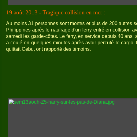
19 août 2013 - Tragique collision en mer :
Au moins 31 personnes sont mortes et plus de 200 autres s
Philippines après le naufrage d'un ferry entré en collision 
samedi les garde-côtes. Le ferry, en service depuis 40 ans, a
a coulé en quelques minutes après avoir percuté le cargo, 
quittait Cebu, ont rapporté des témoins.