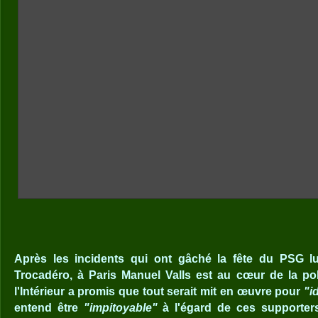
Après les incidents qui ont gâché la fête du PSG l
Trocadéro, à Paris Manuel Valls est au cœur de la po
l'Intérieur a promis que tout serait mit en œuvre pour
"i
entend être
"impitoyable"
à l'égard de ces supporters