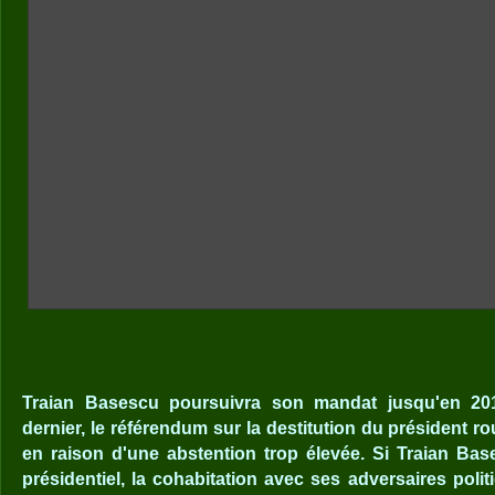
Traian Basescu poursuivra son mandat jusqu'en 201
dernier, le référendum sur la destitution du président r
en raison d'une abstention trop élevée. Si Traian Bas
présidentiel, la cohabitation avec ses adversaires polit