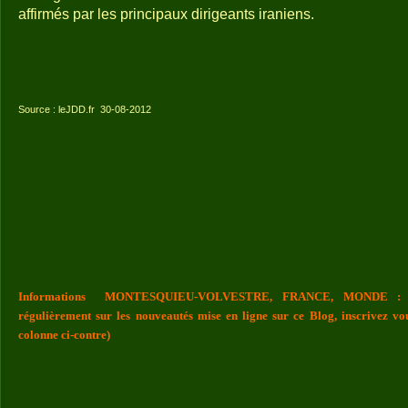
affirmés par les principaux dirigeants iraniens.
Source : leJDD.fr
30-08-2012
Informations MONTESQUIEU-VOLVESTRE, FRANCE, MONDE : Vou
régulièrement sur les nouveautés mise en ligne sur ce Blog, inscrivez vo
colonne ci-contre)