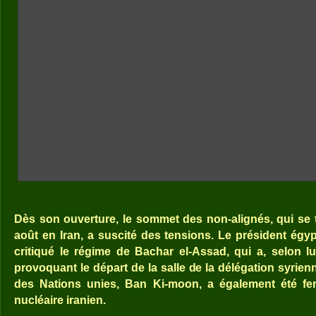
Dès son ouverture, le sommet des non-alignés, qui se ti
août en Iran, a suscité des tensions. Le président égy
critiqué le régime de Bachar el-Assad, qui a, selon lu
provoquant le départ de la salle de la délégation syrien
des Nations unies, Ban Ki-moon, a également été fe
nucléaire iranien.