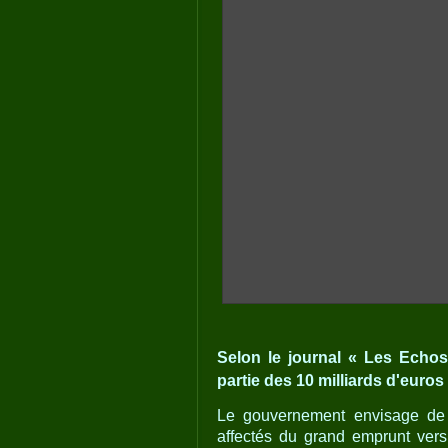
Selon le journal « Les Echo
partie des 10 milliards d'euro
Le gouvernement envisage de m
affectés du grand emprunt vers 