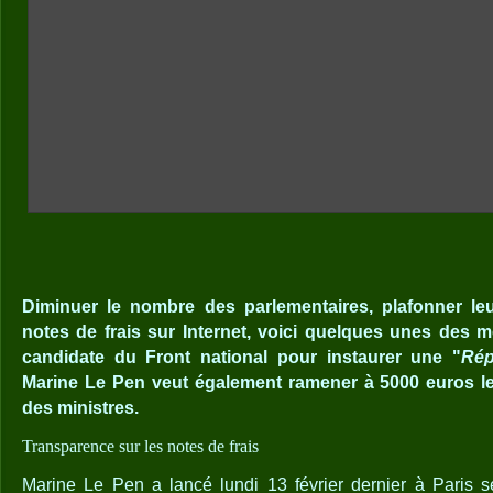
Diminuer le nombre des parlementaires, plafonner leur 
notes de frais sur Internet, voici quelques unes des 
candidate du Front national pour instaurer une "
Rép
Marine Le Pen veut également ramener à 5000 euros le 
des ministres.
Transparence sur les notes de frais
Marine Le Pen a lancé lundi 13 février dernier à Paris s