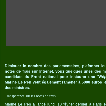
Diminuer le nombre des parlementaires, plafonner leur 
notes de frais sur Internet, voici quelques unes des 
candidate du Front national pour instaurer une "
Rép
Marine Le Pen veut également ramener à 5000 euros le 
des ministres.
Transparence sur les notes de frais
Marine Le Pen a lancé lundi 13 février dernier à Paris s