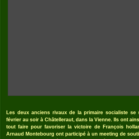
Les deux anciens rivaux de la primaire socialiste se 
février au soir à Châtelleraut, dans la Vienne. Ils ont ai
tout faire pour favoriser la victoire de François holl
Arnaud Montebourg ont participé à un meeting de souti