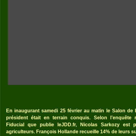
En inaugurant samedi 25 février au matin le Salon de l’
président était en terrain conquis. Selon l’enquête r
Fiducial que publie leJDD.fr, Nicolas Sarkozy est 
agriculteurs. François Hollande recueille 14% de leurs su