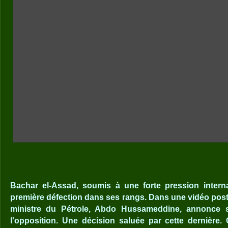
Bachar el-Assad, soumis à une forte pression interna
première défection dans ses rangs. Dans une vidéo post
ministre du Pétrole, Abdo Hussameddine, annonce s
l'opposition. Une décision saluée par cette dernière. 