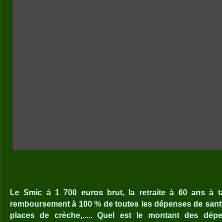
Le Smic à 1 700 euros brut, la retraite à 60 ans à t
remboursement à 100 % de toutes les dépenses de santé,
places de crèche,..... Quel est le montant des dé