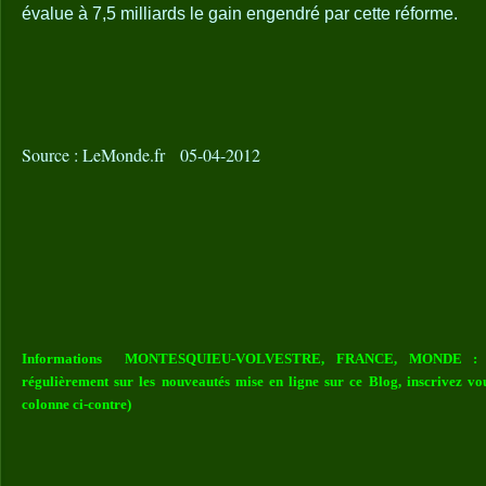
évalue à 7,5 milliards le gain engendré par cette réforme.
Source : LeMonde.fr 05-04-2012
Informations MONTESQUIEU-VOLVESTRE, FRANCE, MONDE : Vou
régulièrement sur les nouveautés mise en ligne sur ce Blog, inscrivez vo
colonne ci-contre)