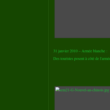
31 janvier 2010 – Armée blanche :
Des touristes posent à côté de l'ar