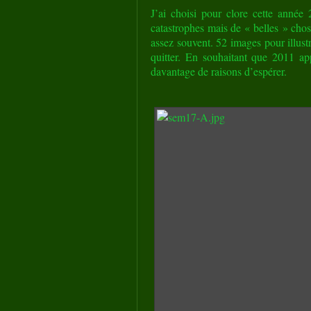
J’ai choisi pour clore cette année
catastrophes mais de « belles » chos
assez souvent. 52 images pour illus
quitter. En souhaitant que 2011 ap
davantage de raisons d’espérer.