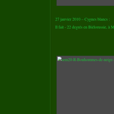
27 janvier 2010 – Cygnes blancs :
Il fait - 22 degrés en Biélorussie, à 