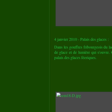
4 janvier 2010 - Palais des glaces :
Dans les gouffres fribourgeois du la
de glace et de lumière qui s’ouvre.
palais des glaces féeriques.