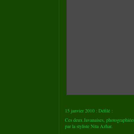
15 janvier 2010 : Défilé :
Ces deux Javanaises, photographiées
par la styliste Nita Azhar.