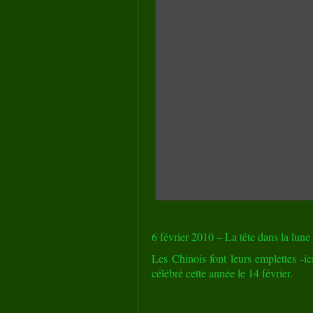
6 février 2010 – La tête dans la lune 
Les Chinois font leurs emplettes -ic
célébré cette année le 14 février.