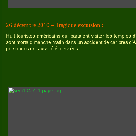
26 décembre 2010 – Tragique excursion :
Huit touristes américains qui partaient visiter les temples
sont morts dimanche matin dans un accident de car près d'
personnes ont aussi été blessées.