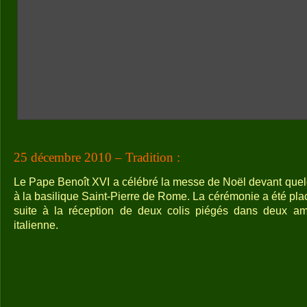
25 décembre 2010 – Tradition :
Le Pape Benoît XVI a célébré la messe de Noël devant quelq
à la basilique Saint-Pierre de Rome. La cérémonie a été pla
suite à la réception de deux colis piégés dans deux am
italienne.