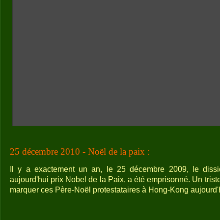
25 décembre 2010 - Noël de la paix :
Il y a exactement un an, le 25 décembre 2009, le dissi
aujourd'hui prix Nobel de la Paix, a été emprisonné. Un trist
marquer ces Père-Noël protestataires à Hong-Kong aujourd'