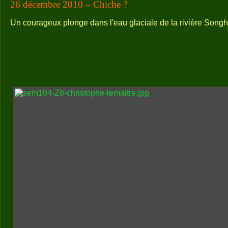
26 décembre 2010 – Chiche ?
Un courageux plonge dans l'eau glaciale de la rivière Song