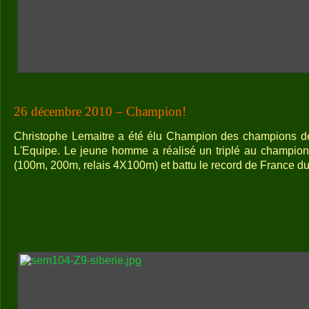
26 décembre 2010 – Champion!
Christophe Lemaitre a été élu Champion des champions de 
L'Equipe. Le jeune homme a réalisé un triplé au champion
(100m, 200m, relais 4X100m) et battu le record de France 