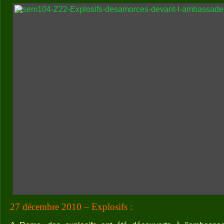
27 décembre 2010 – Explosifs :