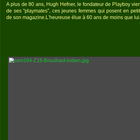
A plus de 80 ans, Hugh Hefner, le fondateur de Playboy vien
de ses “playmates”, ces jeunes femmes qui posent en peti
de son magazine.L'heureuse élue à 60 ans de moins que lui