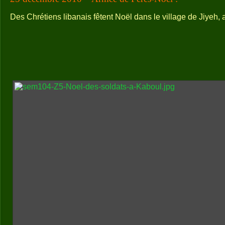
Des Chrétiens libanais fêtent Noël dans le village de Jiyeh, 