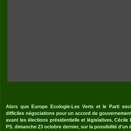
Alors que Europe Ecologie-Les Verts et le Parti soc
difficiles négociations pour un accord de gouvernement
avant les élections présidentielle et législatives, Cécile
PS, dimanche 23 octobre dernier, sur la possibilité d'un