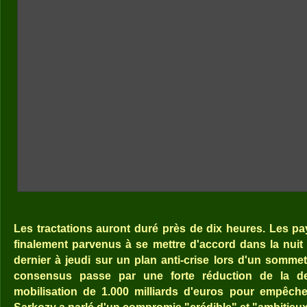
Les tractations auront duré près de dix heures. Les pa
finalement parvenus à se mettre d'accord dans la nuit
dernier à jeudi sur un plan anti-crise lors d'un sommet
consensus passe par une forte réduction de la de
mobilisation de 1.000 milliards d'euros pour empêche