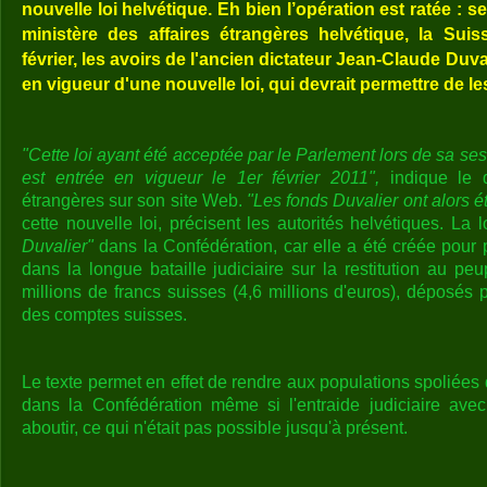
nouvelle loi helvétique. Eh bien l’opération est ratée : 
ministère des affaires étrangères helvétique, la Sui
février, les avoirs de l'ancien dictateur Jean-Claude Duvali
en vigueur d'une nouvelle loi, qui devrait permettre de les 
"Cette loi ayant été acceptée par le Parlement lors de sa se
est entrée en vigueur le 1er février 2011",
indique le 
étrangères sur son site Web.
"Les fonds Duvalier ont alors é
cette nouvelle loi, précisent les autorités helvétiques. L
Duvalier"
dans la Confédération, car elle a été créée pour
dans la longue bataille judiciaire sur la restitution au p
millions de francs suisses (4,6 millions d'euros), déposés p
des comptes suisses.
Le texte permet en effet de rendre aux populations spoliées d
dans la Confédération même si l'entraide judiciaire avec
aboutir, ce qui n'était pas possible jusqu'à présent.