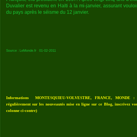
Duvalier est revenu en Haïti à la mi-janvier, assurant vouloi
du pays après le séisme du 12 janvier.
Source : LeMonde.fr 01-02-2011
Informations MONTESQUIEU-VOLVESTRE, FRANCE, MONDE : Vou
régulièrement sur les nouveautés mise en ligne sur ce Blog, inscrivez vo
colonne ci-contre)