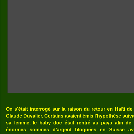
On s’était interrogé sur la raison du retour en Haïti de
Claude Duvalier. Certains avaient émis l’hypothèse suiva
sa femme, le baby doc était rentré au pays afin de
énormes sommes d’argent bloquées en Suisse avan