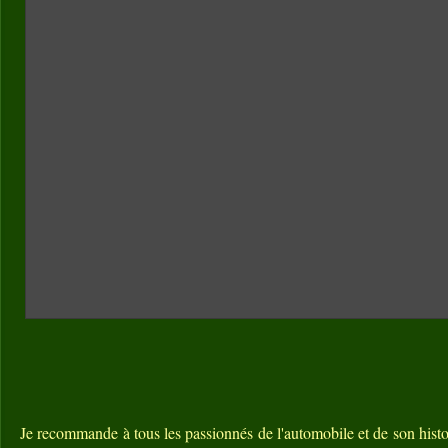
Je recommande à tous les passionnés de l'automobile et de son histoi