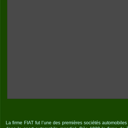
La firme FIAT fut l’une des premières sociétés automobiles