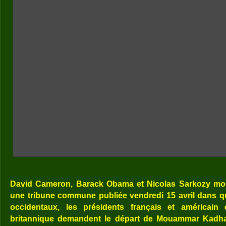
David Cameron, Barack Obama et Nicolas Sarkozy mo
une tribune commune publiée vendredi 15 avril dans q
occidentaux, les présidents français et américain 
britannique demandent le départ de Mouammar Kadhaf