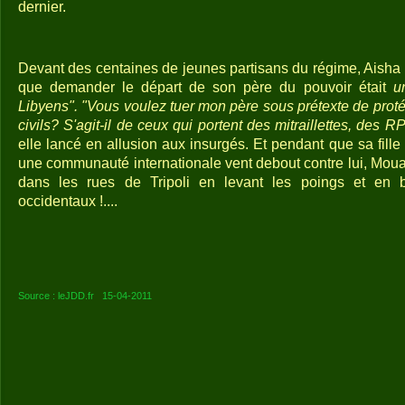
dernier.
Devant des centaines de jeunes partisans du régime, Aisha 
que demander le départ de son père du pouvoir était
u
Libyens". "Vous voulez tuer mon père sous prétexte de protég
civils? S'agit-il de ceux qui portent des mitraillettes, des
elle lancé en allusion aux insurgés. Et pendant que sa fille
une communauté internationale vent debout contre lui, Mouam
dans les rues de Tripoli en levant les poings et en
occidentaux !....
Source : leJDD.fr 15-04-2011