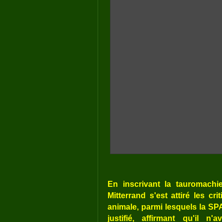
En inscrivant la tauromachie
Mitterrand s'est attiré les c
animale, parmi lesquels la SPA 
justifié, affirmant qu'il n'