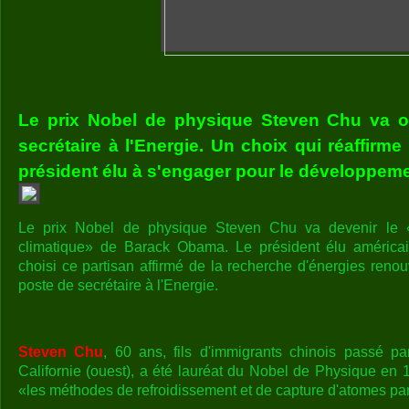
Le prix Nobel de physique Steven Chu va o
secrétaire à l'Energie. Un choix qui réaffirme
président élu à s'engager pour le développeme
Le prix Nobel de physique Steven Chu va devenir le 
climatique» de Barack Obama. Le président élu américai
choisi ce partisan affirmé de la recherche d'énergies reno
poste de secrétaire à l'Energie.
Steven Chu
, 60 ans, fils d'immigrants chinois passé par
Californie (ouest), a été lauréat du Nobel de Physique en 
«les méthodes de refroidissement et de capture d'atomes par