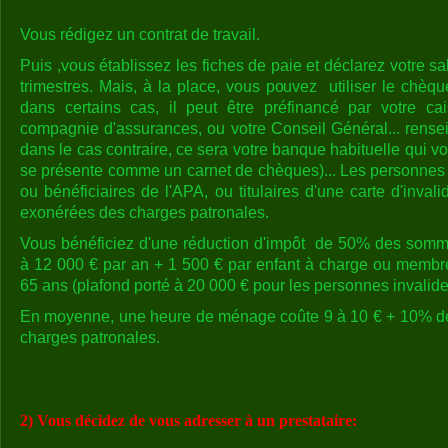
Vous rédigez un contrat de travail.
Puis ,vous établissez les fiches de paie et déclarez votre s
trimestres. Mais, à la place, vous pouvez utiliser le chèq
dans certains cas, il peut être préfinancé par votre cai
compagnie d'assurances, ou votre Conseil Général... rense
dans le cas contraire, ce sera votre banque habituelle qui v
se présente comme un carnet de chèques)... Les personnes
ou bénéficiaires de l'APA, ou titulaires d'une carte d'inval
exonérées des charges patronales.
Vous bénéficiez d'une réduction d'impôt de 50% des som
à 12 000 € par an + 1 500 € par enfant à charge ou membr
65 ans (plafond porté à 20 000 € pour les personnes invalide
En moyenne, une heure de ménage coûte 9 à 10 € + 10% d
charges patronales.
2) Vous décidez de vous adresser à un prestataire: