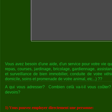
Vous avez besoin d'une aide, d'un service pour votre vie q
repas, courses, jardinage, bricolage, gardiennage, assistan
et surveillance de bien immobilier, conduite de votre véhi
domicile, soins et promenade de votre animal, etc...) ??
A qui vous adresser? Combien celà va-t-il vous coûter? 
devoirs?
1) Vous pouvez employer directement une personne: