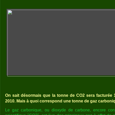
On sait désormais que la tonne de CO2 sera facturée
2010. Mais à quoi correspond une tonne de gaz carboniq
Le gaz carbonique, ou dioxyde de carbone, encore con