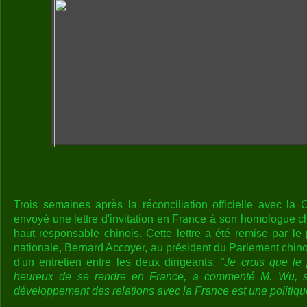
Trois semaines après la réconciliation officielle avec la
envoyé une lettre d'invitation en France à son homologue c
haut responsable chinois. Cette lettre a été remise par le
nationale, Bernard Accoyer, au président du Parlement chin
d'un entretien entre les deux dirigeants.
"Je crois que le
heureux de se rendre en France, a commenté M. Wu, s
développement des relations avec la France est une politiqu