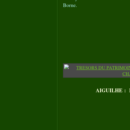
Borne.
AIGUILHE :