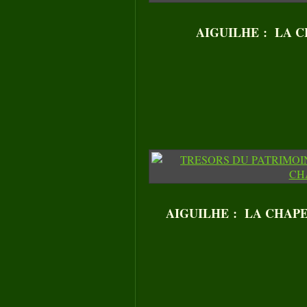
AIGUILHE : LA CH
AIGUILHE : LA CHAPELL