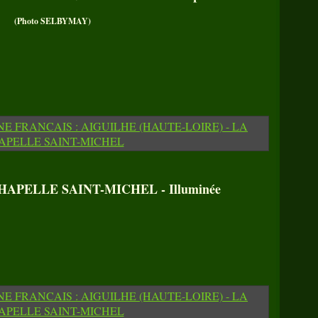
(Photo SELBYMAY)
APELLE SAINT-MICHEL - Illuminée