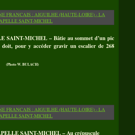
SAINT-MICHEL – Bâtie au sommet d’un pic
doit, pour y accéder gravir un escalier de 268
(Photo W. BULACH)
ELLE SAINT-MICHEL – Au crépuscule