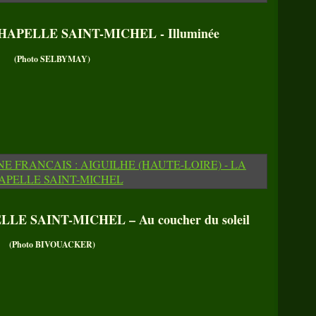
APELLE SAINT-MICHEL - Illuminée
(Photo SELBYMAY)
E SAINT-MICHEL – Au coucher du soleil
(Photo BIVOUACKER)