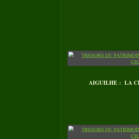
AIGUILHE : LA CH