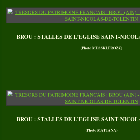
BROU : STALLES DE L’EGLISE SAINT-NICO
(Photo MUSSKLPROZZ)
BROU : STALLES DE L’EGLISE SAINT-NICO
(Photo MATTANA)