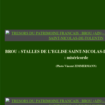
BROU : STALLES DE L’EGLISE SAINT-NICOLAS-D
: miséricorde
(Photo Vincent ZIMMERMANN)