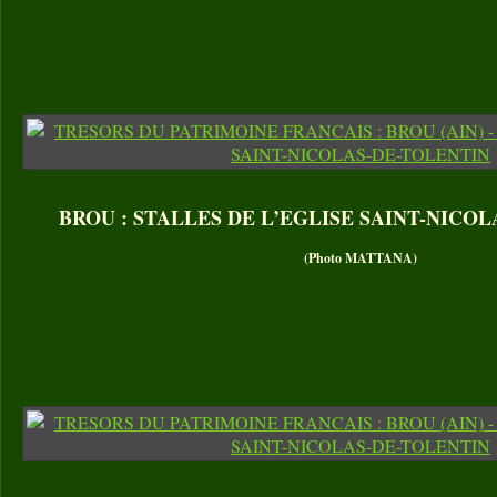
BROU : STALLES DE L’EGLISE SAINT-NICO
(Photo MATTANA)