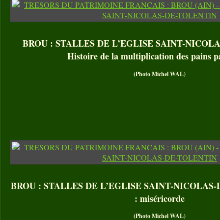
BROU : STALLES DE L’EGLISE SAINT-NICOL
Histoire de la multiplication des pains p
(Photo Michel WAL)
BROU : STALLES DE L’EGLISE SAINT-NICOLAS-D
: miséricorde
(Photo Michel WAL)