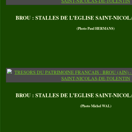
BROU : STALLES DE L’EGLISE SAINT-NICO
(Photo Paul HERMANS)
BROU : STALLES DE L’EGLISE SAINT-NICO
(Photo Michel WAL)