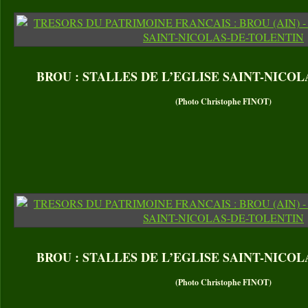
BROU : STALLES DE L’EGLISE SAINT-NICO
(Photo Christophe FINOT)
BROU : STALLES DE L’EGLISE SAINT-NICO
(Photo Christophe FINOT)