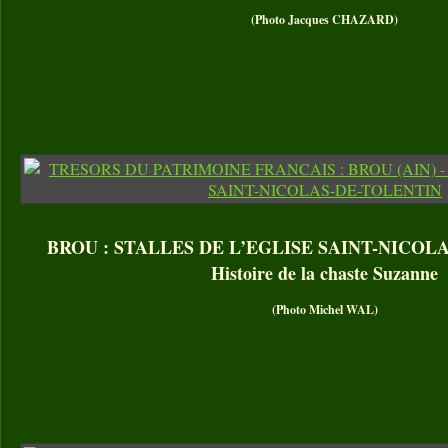
(Photo Jacques CHAZARD)
BROU : STALLES DE L’EGLISE SAINT-NICOL
Histoire de la chaste Suzanne
(Photo Michel WAL)