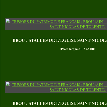
BROU : STALLES DE L’EGLISE SAINT-NICO
(Photo Jacques CHAZARD)
BROU : STALLES DE L’EGLISE SAINT-NICO