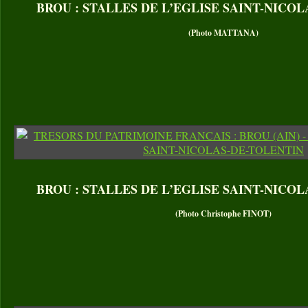
BROU : STALLES DE L’EGLISE SAINT-NICO
(Photo MATTANA)
BROU : STALLES DE L’EGLISE SAINT-NICO
(Photo Christophe FINOT)