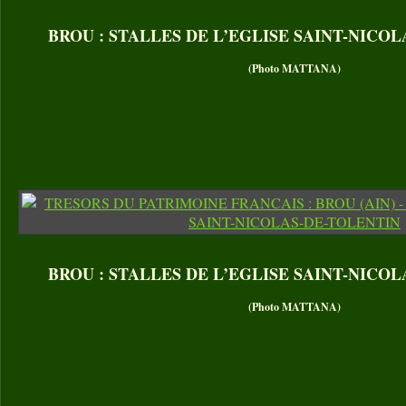
BROU : STALLES DE L’EGLISE SAINT-NICO
(Photo MATTANA)
BROU : STALLES DE L’EGLISE SAINT-NICO
(Photo MATTANA)