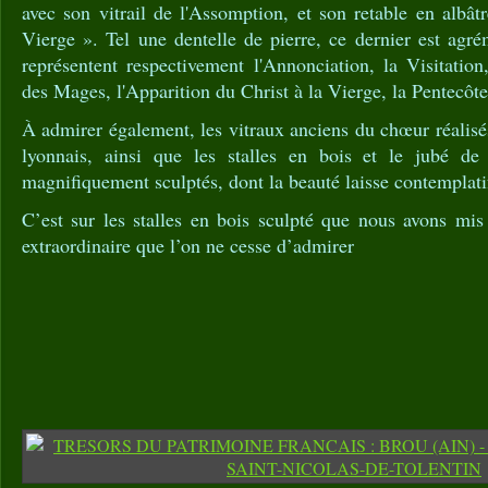
avec son vitrail de l'Assomption, et son retable en albât
Vierge ». Tel une dentelle de pierre, ce dernier est agr
représentent respectivement l'Annonciation, la Visitation,
des Mages, l'Apparition du Christ à la Vierge, la Pentecôte
À admirer également, les vitraux anciens du chœur réalisés
lyonnais, ainsi que les stalles en bois et le jubé de
magnifiquement sculptés, dont la beauté laisse contempla
C’est sur les stalles en bois sculpté que nous avons mis 
extraordinaire que l’on ne cesse d’admirer