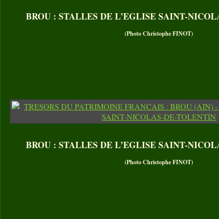
BROU : STALLES DE L’EGLISE SAINT-NICO
(Photo Christophe FINOT)
BROU : STALLES DE L’EGLISE SAINT-NICO
(Photo Christophe FINOT)