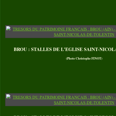
BROU : STALLES DE L’EGLISE SAINT-NICO
(Photo Christophe FINOT)