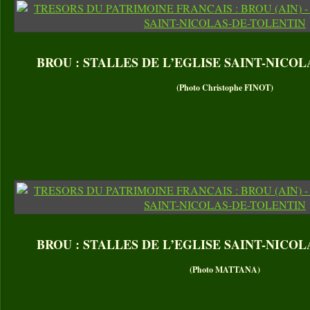
BROU : STALLES DE L’EGLISE SAINT-NICO
(Photo Christophe FINOT)
BROU : STALLES DE L’EGLISE SAINT-NICO
(Photo MATTANA)