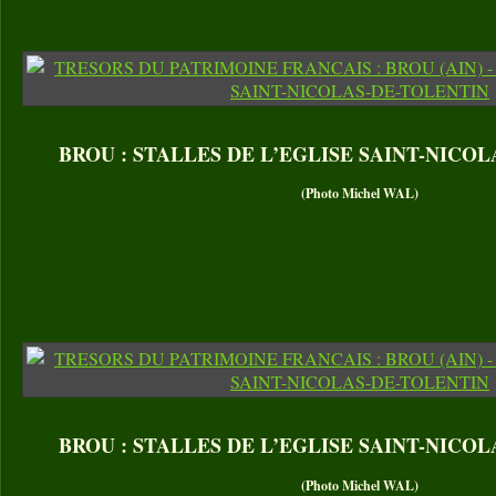
BROU : STALLES DE L’EGLISE SAINT-NICO
(Photo Michel WAL)
BROU : STALLES DE L’EGLISE SAINT-NICO
(Photo Michel WAL)