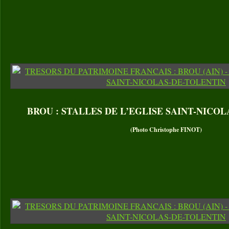
BROU : STALLES DE L’EGLISE SAINT-NICO
(Photo Christophe FINOT)