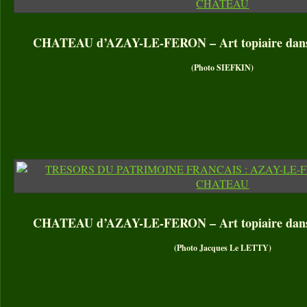
CHATEAU d’AZAY-LE-FERON – Art topiaire dans 
(Photo SIEFKIN)
CHATEAU d’AZAY-LE-FERON – Art topiaire dans 
(Photo Jacques Le LETTY)