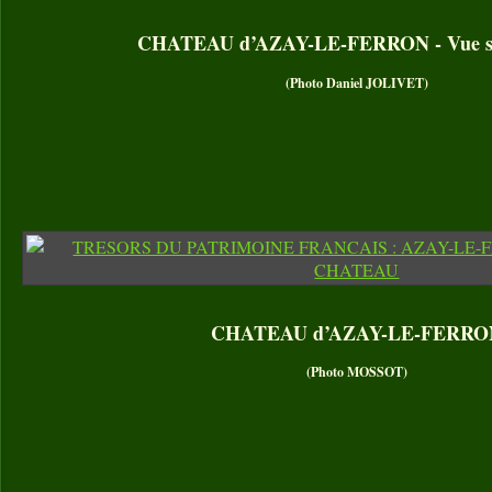
CHATEAU d’AZAY-LE-FERRON - Vue su
(Photo Daniel JOLIVET)
CHATEAU d’AZAY-LE-FERRO
(Photo MOSSOT)