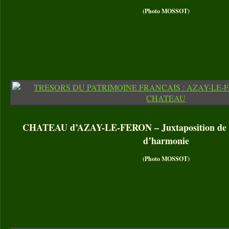
(Photo MOSSOT)
CHATEAU d’AZAY-LE-FERON – Juxtaposition de st
d’harmonie
(Photo MOSSOT)