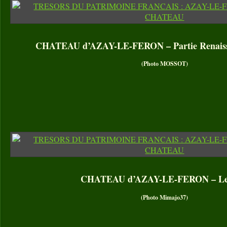
CHATEAU d’AZAY-LE-FERON – Partie Renaissan
(Photo MOSSOT)
CHATEAU d’AZAY-LE-FERON – Le
(Photo Mimajo37)