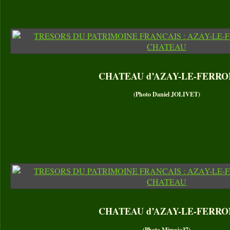
CHATEAU d’AZAY-LE-FERRO
(Photo Daniel JOLIVET)
CHATEAU d’AZAY-LE-FERRO
(Photo Mimajo37)