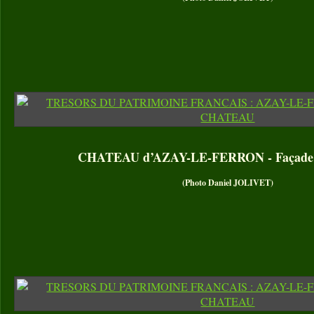
CHATEAU d’AZAY-LE-FERRON - Façade cô
(Photo Daniel JOLIVET)