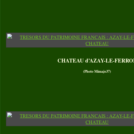
CHATEAU d’AZAY-LE-FERRO
(Photo Mimajo37)