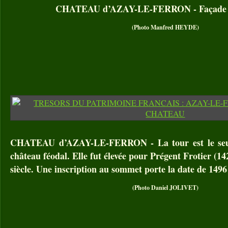
CHATEAU d’AZAY-LE-FERRON - Façade cô
(Photo Manfred HEYDE)
CHATEAU d’AZAY-LE-FERRON - La tour est le seul 
château féodal. Elle fut élevée pour Prégent Frotier (14
siècle. Une inscription au sommet porte la date de 1496
(Photo Daniel JOLIVET)