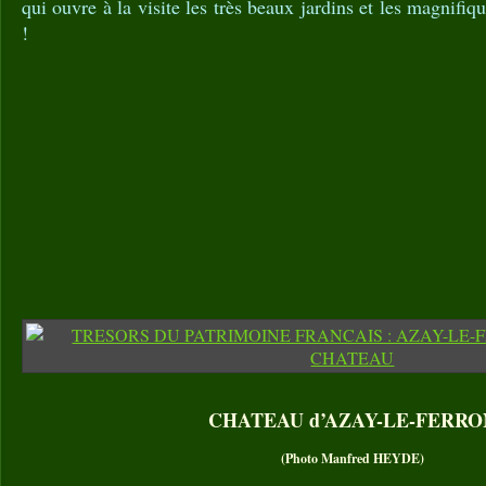
qui ouvre à la visite les très beaux jardins et les magnif
!
CHATEAU d’AZAY-LE-FERRO
(Photo Manfred HEYDE)