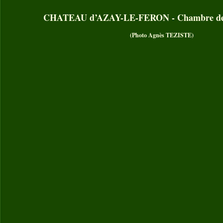
CHATEAU d’AZAY-LE-FERON - Chambre de
(Photo Agnès TEZISTE)