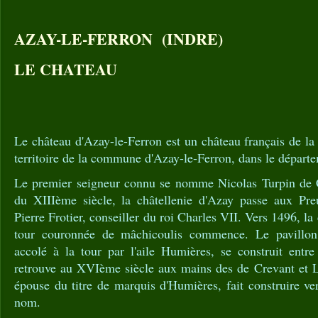
AZAY-LE-FERRON (INDRE)
LE CHATEAU
Le château d'Azay-le-Ferron est un château français de la 
territoire de la commune d'Azay-le-Ferron, dans le départe
Le premier seigneur connu se nomme Nicolas Turpin de C
du XIIIème siècle, la châtellenie d'Azay passe aux Preu
Pierre Frotier, conseiller du roi Charles VII. Vers 1496, la
tour couronnée de mâchicoulis commence. Le pavillon 
accolé à la tour par l'aile Humières, se construit ent
retrouve au XVIème siècle aux mains des de Crevant et Lo
épouse du titre de marquis d'Humières, fait construire ver
nom.