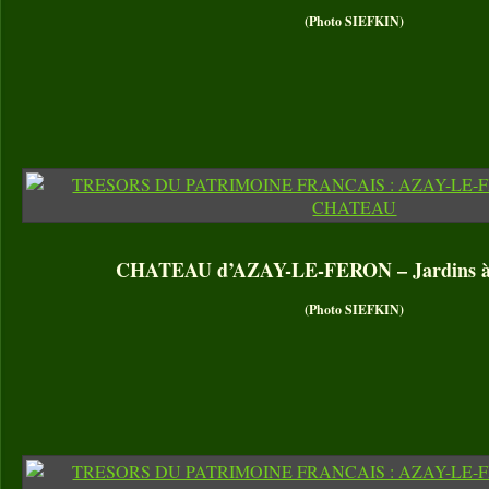
(Photo SIEFKIN)
CHATEAU d’AZAY-LE-FERON – Jardins à l
(Photo SIEFKIN)