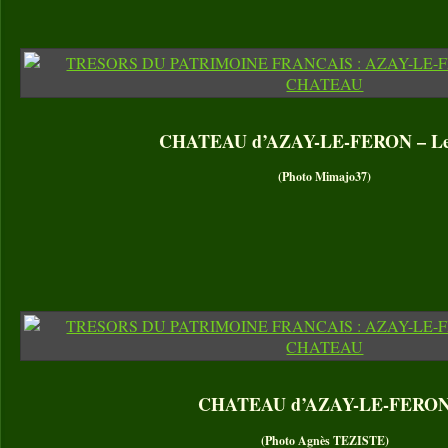
CHATEAU d’AZAY-LE-FERON – Le
(Photo Mimajo37)
CHATEAU d’AZAY-LE-FERO
(Photo Agnès TEZISTE)