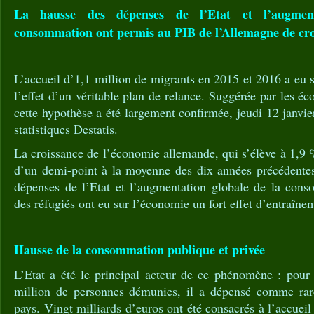
La hausse des dépenses de l’Etat et l’augmen
consommation ont permis au PIB de l’Allemagne de cro
L’accueil d’1,1 million de migrants en 2015 et 2016 a eu
l’effet d’un véritable plan de relance. Suggérée par les é
cette hypothèse a été largement confirmée, jeudi 12 janvier,
statistiques Destatis.
La croissance de l’économie allemande, qui s’élève à 1,9 
d’un demi-point à la moyenne des dix années précédente
dépenses de l’Etat et l’augmentation globale de la conso
des réfugiés ont eu sur l’économie un fort effet d’entraîne
Hausse de la consommation publique et privée
L’Etat a été le principal acteur de ce phénomène : pour 
million de personnes démunies, il a dépensé comme rare
pays. Vingt milliards d’euros ont été consacrés à l’accueil