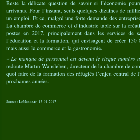
Reste la délicate question de savoir si l’économie pour
arrivants. Pour l’instant, seuls quelques dizaines de milli
un emploi. Et ce, malgré une forte demande des entreprises
La chambre de commerce et d’industrie table sur la créat
postes en 2017, principalement dans les services de s
l’éducation et la formation, qui envisagent de créer 150
mais aussi le commerce et la gastronomie.
« Le manque de personnel est devenu le risque numéro un
redoute Martin Wansleben, directeur de la chambre de com
quoi faire de la formation des réfugiés l’enjeu central de
prochaines années.
Source : LeMonde.fr 13-01-2017