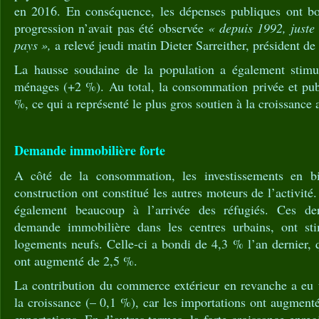
en 2016. En conséquence, les dépenses publiques ont bo
progression n’avait pas été observée
« depuis 1992, juste 
pays »,
a relevé jeudi matin Dieter Sarreither, président de 
La hausse soudaine de la population a également stim
ménages (+2 %). Au total, la consommation privée et pu
%, ce qui a représenté le plus gros soutien à la croissance
Demande immobilière forte
A côté de la consommation, les investissements en b
construction ont constitué les autres moteurs de l’activité
également beaucoup à l’arrivée des réfugiés. Ces der
demande immobilière dans les centres urbains, ont sti
logements neufs. Celle-ci a bondi de 4,3 % l’an dernier, 
ont augmenté de 2,5 %.
La contribution du commerce extérieur en revanche a eu u
la croissance (– 0,1 %), car les importations ont augment