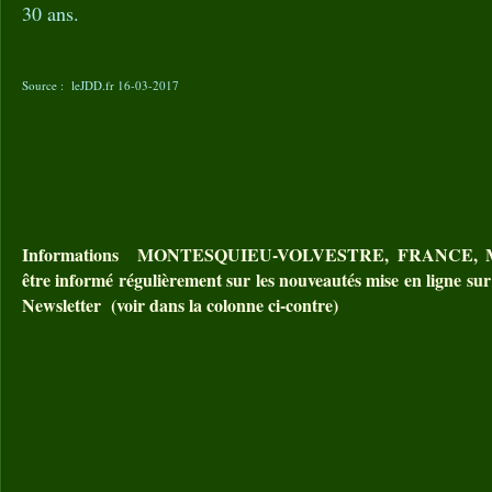
30 ans.
Source : leJDD.fr 16-03-2017
Informations MONTESQUIEU-VOLVESTRE, FRANCE, MO
être informé régulièrement sur les nouveautés mise en ligne sur 
Newsletter (voir dans la colonne ci-contre)