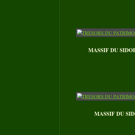
MASSIF DU SIDOBRE
MASSIF DU SIDO