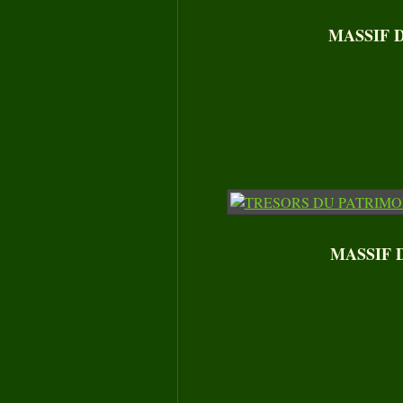
MASSIF D
MASSIF D