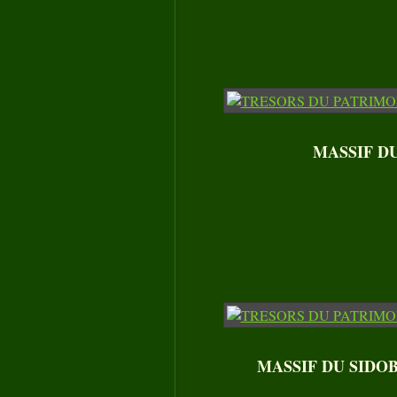
MASSIF DU 
MASSIF DU SIDOBRE 