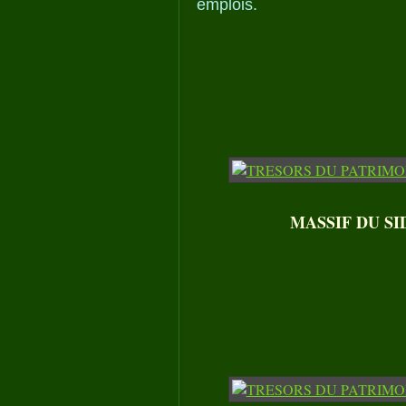
emplois.
MASSIF DU SIDO