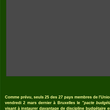
Comme prévu, seuls 25 des 27 pays membres de l'Unio
vendredi 2 mars dernier à Bruxelles le
"pacte budgéta
visant à instaurer davantage de discipline budgétaire