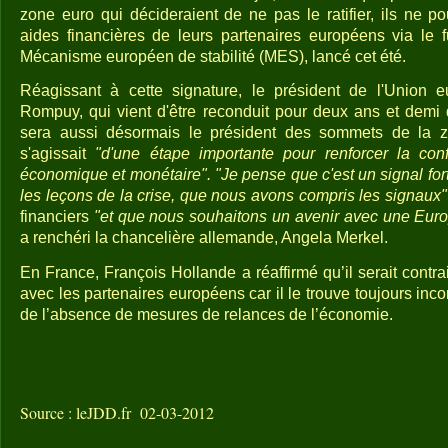
zone euro qui décideraient de ne pas le ratifier, ils ne p
aides financières de leurs partenaires européens via le 
Mécanisme européen de stabilité (MES), lancé cet été.
Réagissant à cette signature, le président de l'Union
Rompuy, qui vient d'être reconduit pour deux ans et demi 
sera aussi désormais le président des sommets de la zo
s'agissait
"d'une étape importante pour renforcer la co
économique et monétaire". "Je pense que c'est un signal for
les leçons de la crise, que nous avons compris les signaux"
financiers
"et que nous souhaitons un avenir avec une Europ
a renchéri la chancelière allemande, Angela Merkel.
En France, François Hollande a réaffirmé qu’il serait contrai
avec les partenaires européens car il le trouve toujours i
de l’absence de mesures de relances de l’économie.
Source : leJDD.fr 02-03-2012