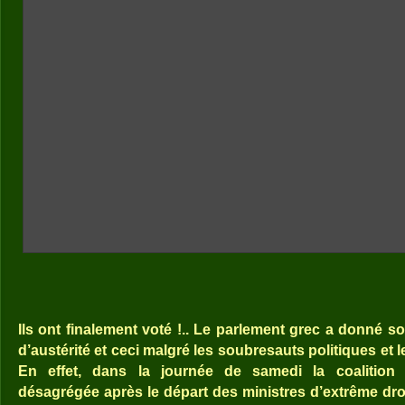
Ils ont finalement voté !.. Le parlement grec a donné 
d’austérité et ceci malgré les soubresauts politiques et
En effet, dans la journée de samedi la coalition 
désagrégée après le départ des ministres d’extrême droi