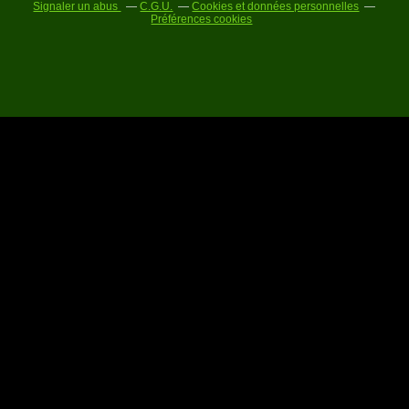
Signaler un abus
C.G.U.
Cookies et données personnelles
Préférences cookies