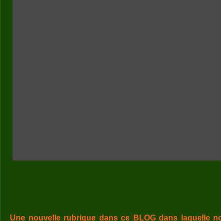
Une nouvelle rubrique dans ce BLOG dans laquelle n