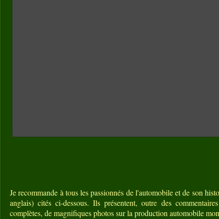
Je recommande à tous les passionnés de l'automobile et de son histoi
anglais) cités ci-dessous. Ils présentent, outre des commentaire
complètes, de magnifiques photos sur la production automobile mon