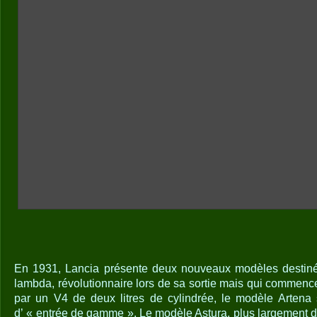
En 1931, Lancia présente deux nouveaux modèles destiné
lambda, révolutionnaire lors de sa sortie mais qui commenc
par un V4 de deux litres de cylindrée, le modèle Artena
d’ « entrée de gamme ». Le modèle Astura, plus largement 