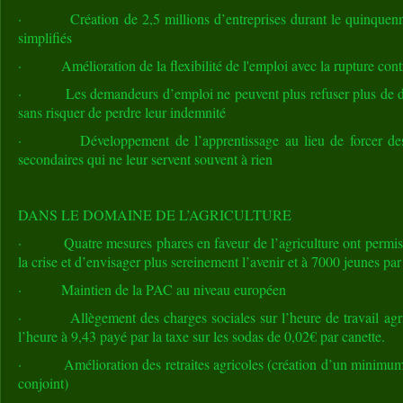
· Création de 2,5 millions d’entreprises durant le quinquennat
simplifiés
· Amélioration de la flexibilité de l'emploi avec la rupture cont
· Les demandeurs d’emploi ne peuvent plus refuser plus de deu
sans risquer de perdre leur indemnité
· Développement de l’apprentissage au lieu de forcer des j
secondaires qui ne leur servent souvent à rien
DANS LE DOMAINE DE L’AGRICULTURE
· Quatre mesures phares en faveur de l’agriculture ont permis a
la crise et d’envisager plus sereinement l’avenir et à 7000 jeunes par 
· Maintien de la PAC au niveau européen
· Allègement des charges sociales sur l’heure de travail agri
l’heure à 9,43 payé par la taxe sur les sodas de 0,02€ par canette.
· Amélioration des retraites agricoles (création d’un minimum, 
conjoint)