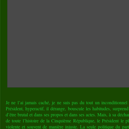
Je ne l’ai jamais caché, je ne suis pas du tout un inconditionne
Président, hyperactif, il dérange, bouscule les habitudes, surprend
d’être brutal et dans ses propos et dans ses actes. Mais, à sa décha
de toute l’histoire de la Cinquième République, le Président le pl
violente et souvent de manière injuste. La seule politique du parti