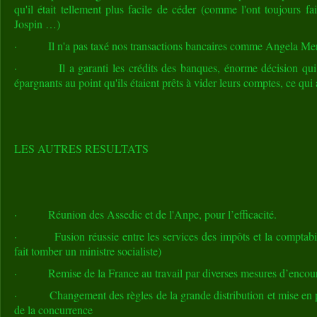
qu'il était tellement plus facile de céder (comme l'ont toujours fai
Jospin …)
· Il n'a pas taxé nos transactions bancaires comme Angela Me
· Il a garanti les crédits des banques, énorme décision qui a
épargnants au point qu'ils étaient prêts à vider leurs comptes, ce qui
LES AUTRES RESULTATS
· Réunion des Assedic et de l'Anpe, pour l’efficacité.
· Fusion réussie entre les services des impôts et la comptabil
fait tomber un ministre socialiste)
· Remise de la France au travail par diverses mesures d’encou
· Changement des règles de la grande distribution et mise en pl
de la concurrence