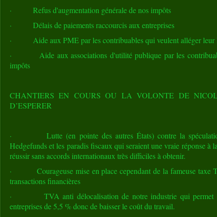
· Refus d'augmentation générale de nos impôts
· Délais de paiements raccourcis aux entreprises
· Aide aux PME par les contribuables qui veulent alléger leur
· Aide aux associations d'utilité publique par les contribuable
impôts
CHANTIERS EN COURS OU LA VOLONTE DE NICO
D’ESPERER
· Lutte (en pointe des autres États) contre la spéculation
Hedgefunds et les paradis fiscaux qui seraient une vraie réponse à l
réussir sans accords internationaux très difficiles à obtenir.
· Courageuse mise en place cependant de la fameuse taxe Tobin
transactions financières
· TVA anti délocalisation de notre industrie qui permet d’a
entreprises de 5,5 % donc de baisser le coût du travail.