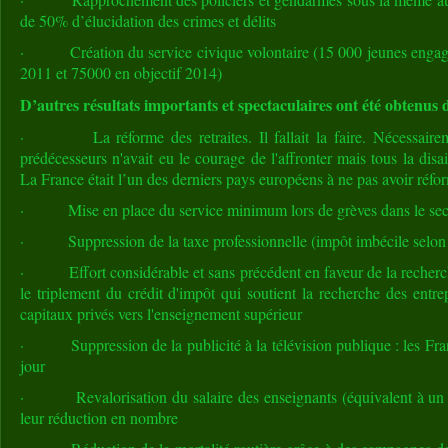
de 50% d’élucidation des crimes et délits
· Création du service civique volontaire (15 000 jeunes engag
2011 et 75000 en objectif 2014)
D’autres résultats importants et spectaculaires ont été obtenus
· La réforme des retraites. Il fallait la faire. Nécessairem
prédécesseurs n'avait eu le courage de l'affronter mais tous la disa
La France était l’un des derniers pays européens à ne pas avoir réfo
· Mise en place du service minimum lors de grèves dans le sect
· Suppression de la taxe professionnelle (impôt imbécile selon 
· Effort considérable et sans précédent en faveur de la recherche 
le triplement du crédit d'impôt qui soutient la recherche des entre
capitaux privés vers l'enseignement supérieur
· Suppression de la publicité à la télévision publique : les Fra
jour
· Revalorisation du salaire des enseignants (équivalent à un 1
leur réduction en nombre