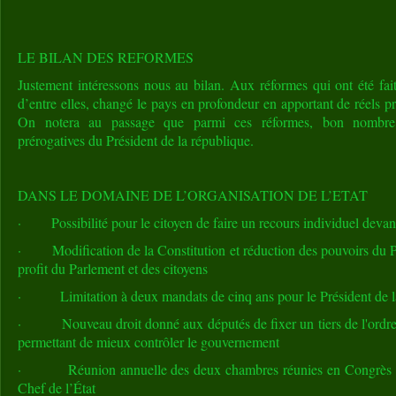
LE BILAN DES REFORMES
Justement intéressons nous au bilan. Aux réformes qui ont été fait
d’entre elles, changé le pays en profondeur en apportant de réels p
On notera au passage que parmi ces réformes, bon nombre d’
prérogatives du Président de la république.
DANS LE DOMAINE DE L’ORGANISATION DE L’ETAT
· Possibilité pour le citoyen de faire un recours individuel devant
· Modification de la Constitution et réduction des pouvoirs du P
profit du Parlement et des citoyens
· Limitation à deux mandats de cinq ans pour le Président de 
· Nouveau droit donné aux députés de fixer un tiers de l'ordre 
permettant de mieux contrôler le gouvernement
· Réunion annuelle des deux chambres réunies en Congrès à V
Chef de l’État