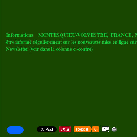
Informations MONTESQUIEU-VOLVESTRE, FRANCE, MO
être informé régulièrement sur les nouveautés mise en ligne sur 
Newsletter (voir dans la colonne ci-contre)
Repost
0