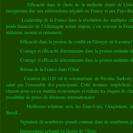
· Efficacité dans le choix de la méthode (traité de Lisbon
européenne due aux référendums négatifs en France et aux Pays-Ba
· Leadership de la France dans la résolution des multiples cri
poids financier de l’Allemagne restait majeur, c’est souvent la Fran
initiateur, moteur et entraîneur.
· Efficacité dans la gestion du conflit en Géorgie où il assura 
· Courage et efficacité déterminante dans la gestion militaire de 
· Courage et efficacité déterminante dans la gestion militaire de
· Retour de la France dans l'Otan
· Création du G20 où le volontarisme de Nicolas Sarkozy fut d
salué par l’ensemble des participants. Cette instance empêchera 
chacun pour-soi en matière économique et réduira les risques de c
possibilité de prises de décisions internationales
· Meilleures relations avec les États-Unis, l'Angleterre, la R
Brésil…
· Signature de nombreux grands contrats dans de nombreux p
· Engagement acharné en faveur de l’Euro